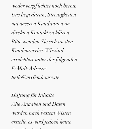
weder verpflichtet noch bereit.
Uns liegt daran, Streitigkeiten
mit unseren Kund:innen im
direkten Kontakt zu klären.
Bitte wenden Sie sich an den
Kundenservice. Wir sind
erreichbar unter der folgenden
E-Mail-Adresse:
hello@myfemhouse.de
Haftung für Inhalte
Alle Angaben und Daten
wurden nach bestem Wissen
erstellt, es wird jedoch keine