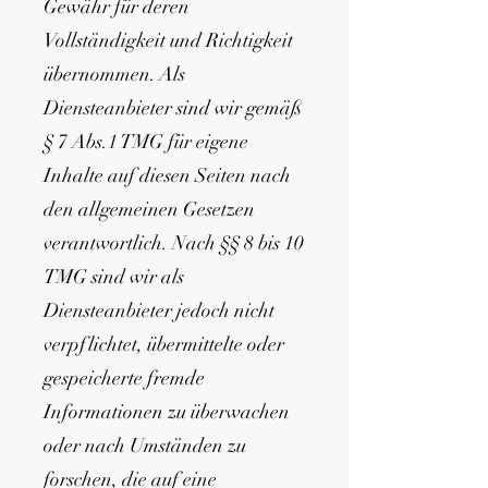
Gewähr für deren
Vollständigkeit und Richtigkeit
übernommen. Als
Diensteanbieter sind wir gemäß
§ 7 Abs.1 TMG für eigene
Inhalte auf diesen Seiten nach
den allgemeinen Gesetzen
verantwortlich. Nach §§ 8 bis 10
TMG sind wir als
Diensteanbieter jedoch nicht
verpflichtet, übermittelte oder
gespeicherte fremde
Informationen zu überwachen
oder nach Umständen zu
forschen, die auf eine