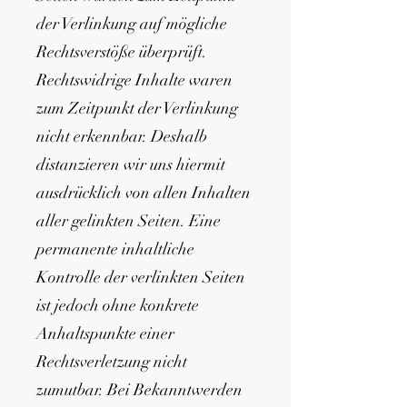
der Verlinkung auf mögliche
Rechtsverstöße überprüft.
Rechtswidrige Inhalte waren
zum Zeitpunkt der Verlinkung
nicht erkennbar. Deshalb
distanzieren wir uns hiermit
ausdrücklich von allen Inhalten
aller gelinkten Seiten. Eine
permanente inhaltliche
Kontrolle der verlinkten Seiten
ist jedoch ohne konkrete
Anhaltspunkte einer
Rechtsverletzung nicht
zumutbar. Bei Bekanntwerden