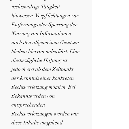
rechtswidrige Tätigkeit
hinweisen. Verpflichtungen zur
Entfernung oder Sperrung der
Nutzung von Informationen
nach den allgemeinen Gesetzen
bleiben hiervon unberührt. Eine
diesbezügliche Haftung ist
jedoch erst ab dem Zeitpunkt
der Kenntnis einer konkreten
Rechtsverletzung möglich. Bei
Bekanntwerden von
entsprechenden
Rechtsverletzungen werden wir
diese Inhalte umgehend