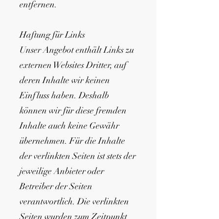
entfernen.
Haftung für Links
Unser Angebot enthält Links zu
externen Websites Dritter, auf
deren Inhalte wir keinen
Einfluss haben. Deshalb
können wir für diese fremden
Inhalte auch keine Gewähr
übernehmen. Für die Inhalte
der verlinkten Seiten ist stets der
jeweilige Anbieter oder
Betreiber der Seiten
verantwortlich. Die verlinkten
Seiten wurden zum Zeitpunkt