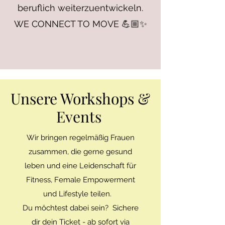
beruflich weiterzuentwickeln.
WE CONNECT TO MOVE 💪🏼✨
Unsere Workshops &
Events
Wir bringen regelmäßig Frauen
zusammen, die gerne gesund
leben und eine Leidenschaft für
Fitness, Female Empowerment
und Lifestyle teilen.
Du möchtest dabei sein? Sichere
dir dein Ticket - ab sofort via