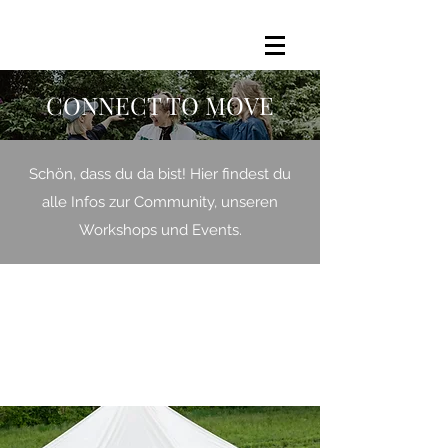
CONNECT TO MOVE
Schön, dass du da bist! Hier findest du
alle Infos zur Community, unseren
Workshops und Events.