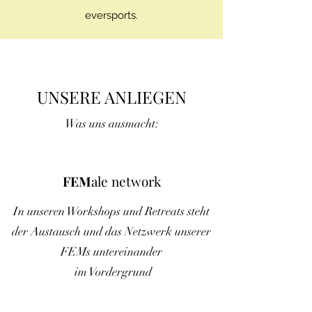
eversports.
UNSERE ANLIEGEN
Was uns ausmacht:
FEM
ale network
In unseren Workshops und Retreats steht
der Austausch und das Netzwerk unserer
FEMs
untereinander
im Vordergrund