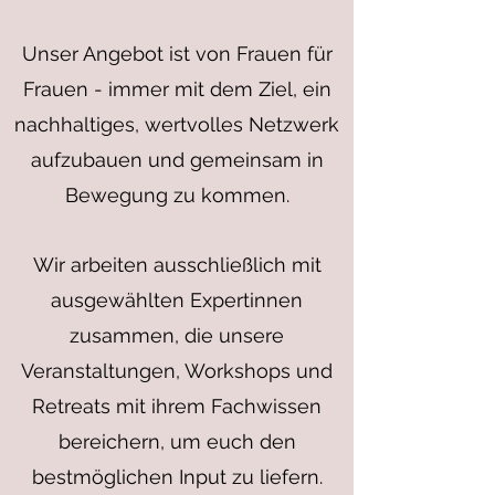
Unser Angebot ist von Frauen für
Frauen - immer mit dem Ziel, ein
nachhaltiges, wertvolles Netzwerk
aufzubauen und gemeinsam in
Bewegung zu kommen.
Wir arbeiten ausschließlich mit
ausgewählten Expertinnen
zusammen, die unsere
Veranstaltungen, Workshops und
Retreats mit ihrem Fachwissen
bereichern, um euch den
bestmöglichen Input zu liefern.