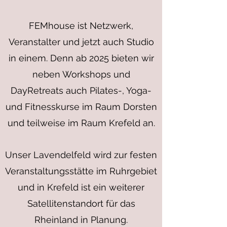
FEMhouse ist Netzwerk,
Veranstalter und jetzt auch Studio
in einem. Denn ab 2025 bieten wir
neben Workshops und
DayRetreats auch Pilates-, Yoga-
und Fitnesskurse im Raum Dorsten
und teilweise im Raum Krefeld an.
Unser Lavendelfeld wird zur festen
Veranstaltungsstätte im Ruhrgebiet
und in Krefeld ist ein weiterer
Satellitenstandort für das
Rheinland in Planung.