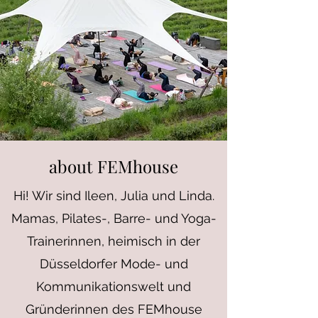
about FEMhouse
Hi! Wir sind Ileen, Julia und Linda.
Mamas, Pilates-, Barre- und Yoga-
Trainerinnen, heimisch in der
Düsseldorfer Mode- und
Kommunikationswelt und
Gründerinnen des FEMhouse