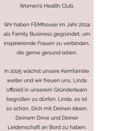
Women’s Health Club.
Wir haben FEMhouse im Jahr 2024
als Family Business gegründet, um
inspirierende Frauen zu verbinden,
die gerne gesund leben.
In 2025 wächst unsere Kernfamilie
weiter und wir freuen uns, Linda
offiziell in unserem Gründerteam
begrüßen zu dürfen. Linda, es ist
so schön, Dich mit Deinen Ideen,
Deinem Drive und Deiner
Leidenschaft an Bord zu haben.