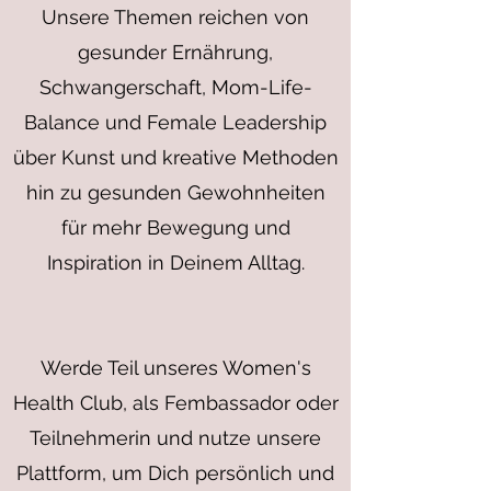
Unsere Themen reichen von
gesunder Ernährung,
Schwangerschaft, Mom-Life-
Balance und Female Leadership
über Kunst und kreative Methoden
hin zu gesunden Gewohnheiten
für mehr Bewegung und
Inspiration in Deinem Alltag.
Werde Teil unseres Women's
Health Club, als Fembassador oder
Teilnehmerin und nutze unsere
Plattform, um Dich persönlich und