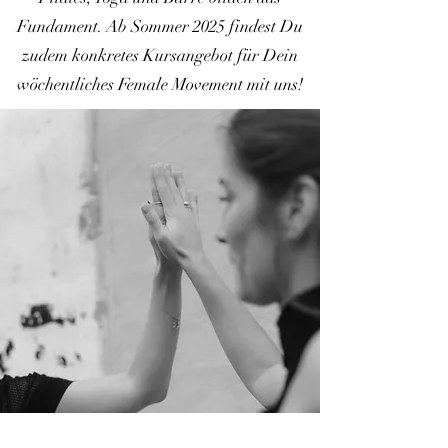
Fundament. Ab Sommer 2025 findest Du
zudem konkretes Kursangebot für Dein
wöchentliches Female Movement mit uns!