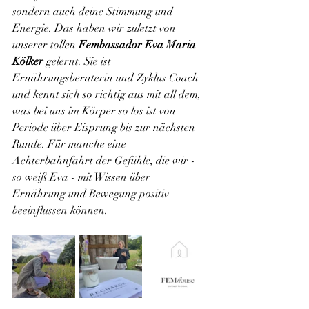
sondern auch deine Stimmung und 
Energie. Das haben wir zuletzt von 
unserer tollen 
Fembassador Eva Maria 
Kölker 
gelernt. Sie ist 
Ernährungsberaterin und Zyklus Coach 
und kennt sich so richtig aus mit all dem, 
was bei uns im Körper so los ist von 
Periode über Eisprung bis zur nächsten 
Runde. Für manche eine 
Achterbahnfahrt der Gefühle, die wir - 
so weiß Eva - mit Wissen über 
Ernährung und Bewegung positiv 
beeinflussen können.