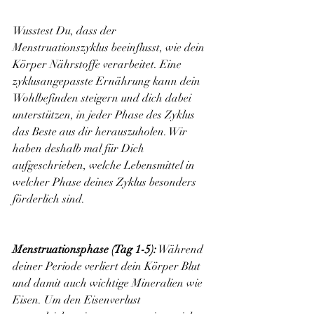
Wusstest Du, dass der 
Menstruationszyklus beeinflusst, wie dein 
Körper Nährstoffe verarbeitet. Eine 
zyklusangepasste Ernährung kann dein 
Wohlbefinden steigern und dich dabei 
unterstützen, in jeder Phase des Zyklus 
das Beste aus dir herauszuholen. Wir 
haben deshalb mal für Dich 
aufgeschrieben, welche Lebensmittel in 
welcher Phase deines Zyklus besonders 
förderlich sind.
Menstruationsphase (Tag 1-5):
 Während 
deiner Periode verliert dein Körper Blut 
und damit auch wichtige Mineralien wie 
Eisen. Um den Eisenverlust 